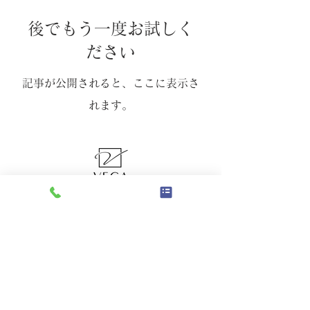
後でもう一度お試しく
ださい
記事が公開されると、ここに表示さ
れます。
インテリアVEGA
Copyright 2023 INTERIOR VEGA